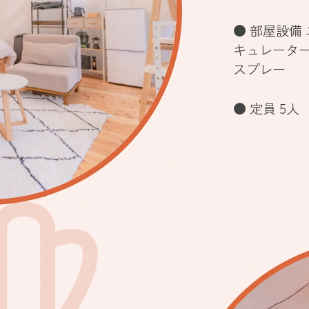
● 部屋設備 
キュレーター /
スプレー
● 定員 5人