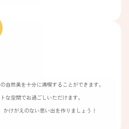
！
囲の自然美を十分に満喫することができます。
ートな空間でお過ごしいただけます。
、かけがえのない思い出を作りましょう！