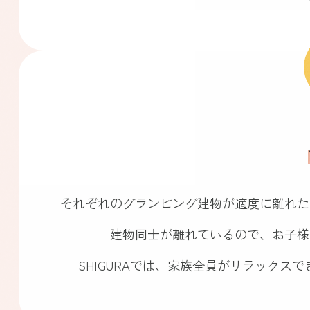
それぞれのグランピング建物が適度に離れた
建物同士が離れているので、
お子様
SHIGURAでは、家族全員がリラックス