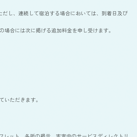
す。ただし、連続して宿泊する場合においては、到着日及び
この場合には次に掲げる追加料金を申し受けます。
ていただきます。
ンフレット、各所の掲示、客室内のサービスディレクトリ