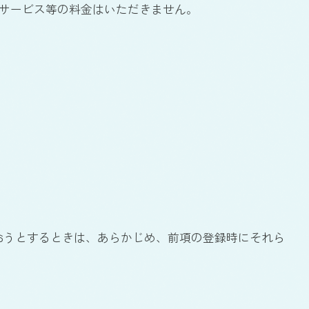
泊サービス等の料金はいただきません。
行おうとするときは、あらかじめ、前項の登録時にそれら