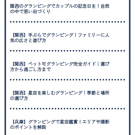
関西のグランピングでカップルの記念日を！自然
の中で思い出づくり
【関西】手ぶらでグランピング！ファミリーに人
気の広さと遊び方
【関西】ペット可グランピング完全ガイド｜選び
方から過ごし方まで
【関西】星空を楽しむグランピング｜季節と場所
の選び方
【兵庫】グランピングで星空鑑賞！エリアや撮影
のポイントを解説