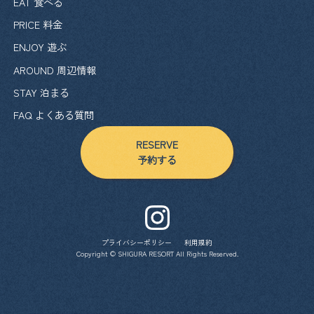
EAT 食べる
PRICE 料金
ENJOY 遊ぶ
AROUND 周辺情報
STAY 泊まる
FAQ よくある質問
RESERVE
予約する
プライバシーポリシー
利用規約
Copyright © SHIGURA RESORT All Rights Reserved.