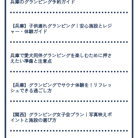
兵庫のグランピング予約ガイド
【兵庫】子供連れグランピング｜安心施設とレジ
ャー・体験ガイド
兵庫で愛犬同伴グランピングを楽しむために押さ
えたい準備と注意点
【兵庫】グランピングでサウナ体験を！リフレッ
シュできる過ごし方
【関西】グランピング女子会プラン｜写真映えポ
イントと施設の選び方